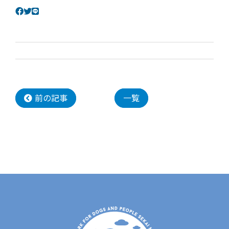
前の記事
一覧