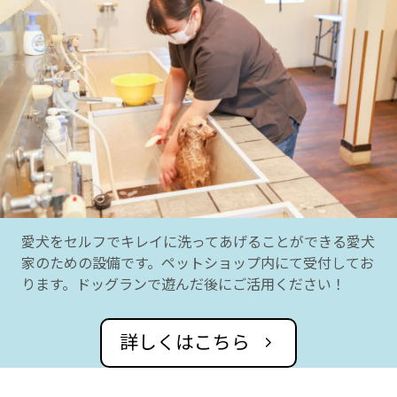
愛犬をセルフでキレイに洗ってあげることができる愛犬
家のための設備です。ペットショップ内にて受付してお
ります。ドッグランで遊んだ後にご活用ください！
詳しくはこちら