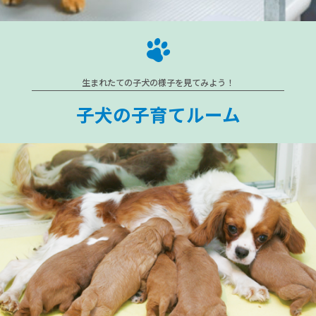
生まれたての子犬の様子を見てみよう！
子犬の子育てルーム