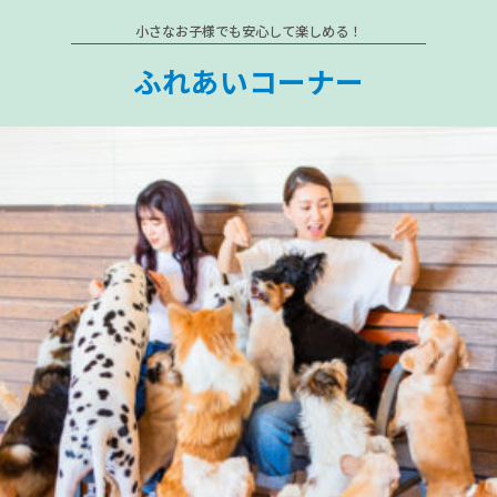
小さなお子様でも安心して楽しめる！
ふれあいコーナー