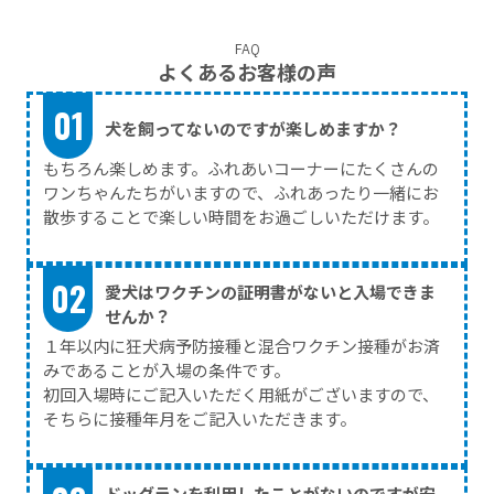
FAQ
よくあるお客様の声
犬を飼ってないのですが楽しめますか？
もちろん楽しめます。ふれあいコーナーにたくさんの
ワンちゃんたちがいますので、ふれあったり一緒にお
散歩することで楽しい時間をお過ごしいただけます。
愛犬はワクチンの証明書がないと入場できま
せんか？
１年以内に狂犬病予防接種と混合ワクチン接種がお済
みであることが入場の条件です。
初回入場時にご記入いただく用紙がございますので、
そちらに接種年月をご記入いただきます。