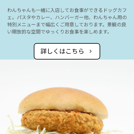
わんちゃんも一緒に入店してお食事ができるドッグカフ
ェ。パスタやカレー、ハンバーガー他、わんちゃん用の
特別メニューまで幅広くご用意しております。景観の良
い開放的な空間でゆっくりお食事を楽しめます。
詳しくはこちら