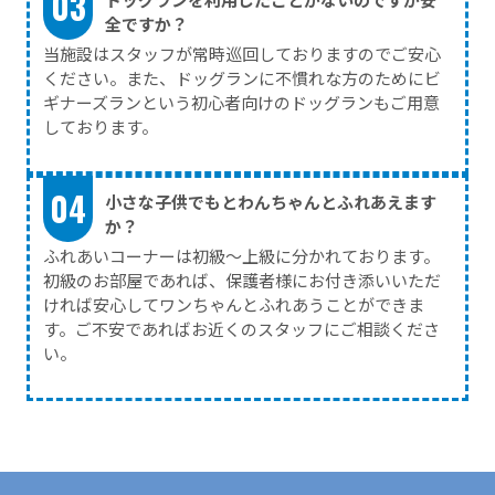
ドッグランを利用したことがないのですが安
全ですか？
当施設はスタッフが常時巡回しておりますのでご安心
ください。また、ドッグランに不慣れな方のためにビ
ギナーズランという初心者向けのドッグランもご用意
しております。
小さな子供でもとわんちゃんとふれあえます
か？
ふれあいコーナーは初級〜上級に分かれております。
初級のお部屋であれば、保護者様にお付き添いいただ
ければ安心してワンちゃんとふれあうことができま
す。ご不安であればお近くのスタッフにご相談くださ
い。