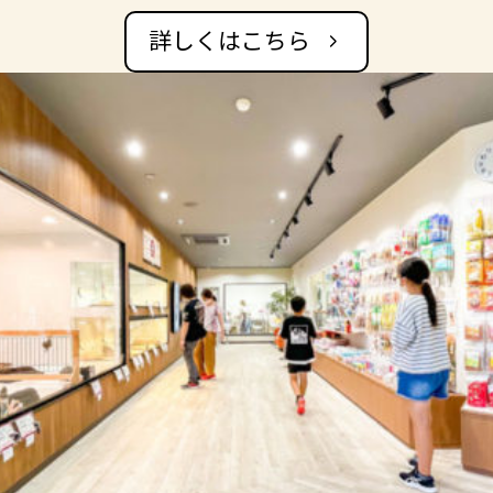
詳しくはこちら