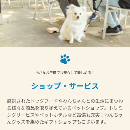
小さなお子様でも安心して楽しめる！
ショップ・サービス
厳選されたドッグフードやわんちゃんとの生活にまつわ
る様々な商品を取り揃えているペットショップ。トリミ
ングサービスやペットホテルなど設備も充実！わんちゃ
んグッズを集めたギフトショップもございます。