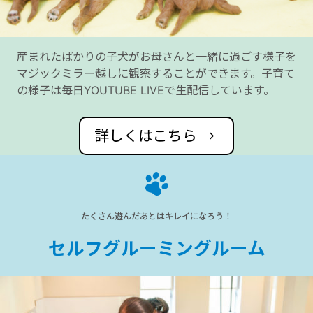
産まれたばかりの子犬がお母さんと一緒に過ごす様子を
マジックミラー越しに観察することができます。子育て
の様子は毎日YOUTUBE LIVEで生配信しています。
詳しくはこちら
たくさん遊んだあとはキレイになろう！
セルフグルーミングルーム