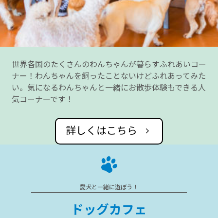
世界各国のたくさんのわんちゃんが暮らすふれあいコー
ナー！わんちゃんを飼ったことないけどふれあってみた
い。気になるわんちゃんと一緒にお散歩体験もできる人
気コーナーです！
詳しくはこちら
愛犬と一緒に遊ぼう！
ドッグカフェ