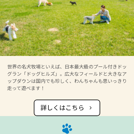
世界の名犬牧場といえば、日本最大級のプール付きドッ
グラン「ドッグヒルズ」。広大なフィールドと大きなア
ップダウンは国内でも珍しく、わんちゃんも思いっきり
走って遊べます！
詳しくはこちら