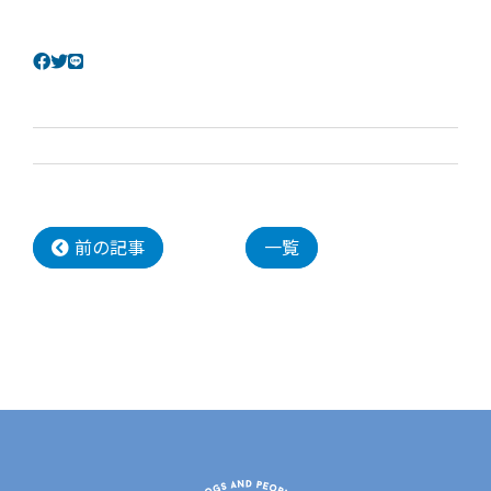
前の記事
一覧