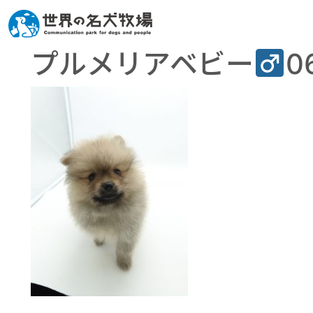
プルメリアベビー
0