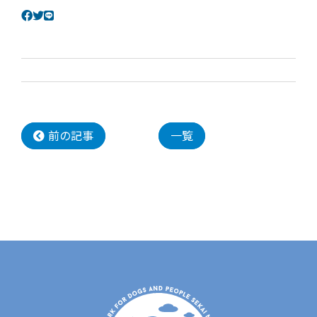
前の記事
一覧