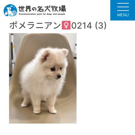
MENU
ポメラニアン
0214 (3)