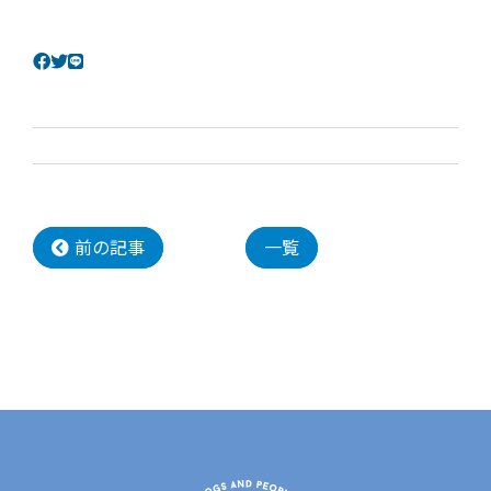
前の記事
一覧