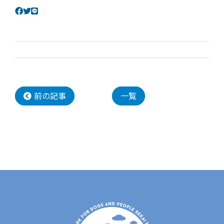
前の記事
一覧