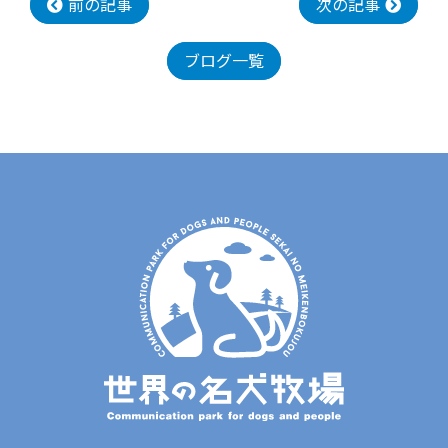
前の記事
次の記事
ブログ一覧