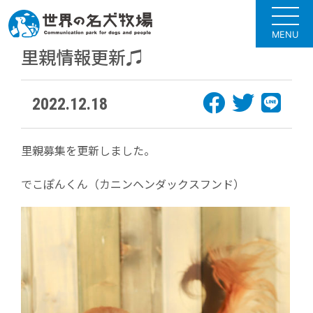
MENU
里親情報更新♫
2022.12.18
里親募集を更新しました。
でこぽんくん（カニンヘンダックスフンド）