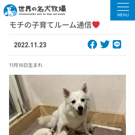
MENU
モチの子育てルーム通信
2022.11.23
11月16日生まれ