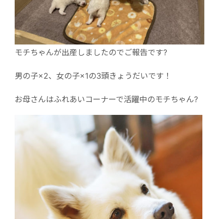
モチちゃんが出産しましたのでご報告です?
男の子×2、女の子×1の3頭きょうだいです！
お母さんはふれあいコーナーで活躍中のモチちゃん?