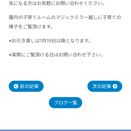
気になる方はお気軽にお問い合わせください。
園内の子育てルームのマジックミラー越しに子育ての
様子をご覧頂けます。
※お引き渡しは1月19日以降となります。
※実際にご覧頂ける日はお問い合わせ下さい。
前の記事
次の記事
ブログ一覧