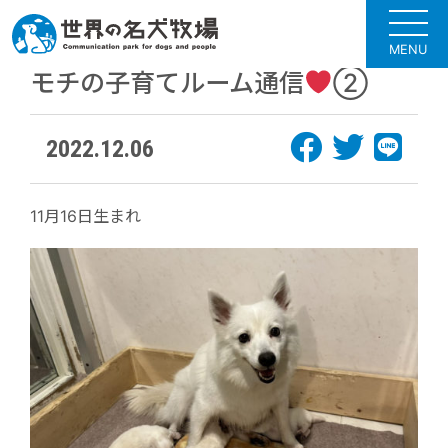
MENU
モチの子育てルーム通信
②
2022.12.06
11月16日生まれ