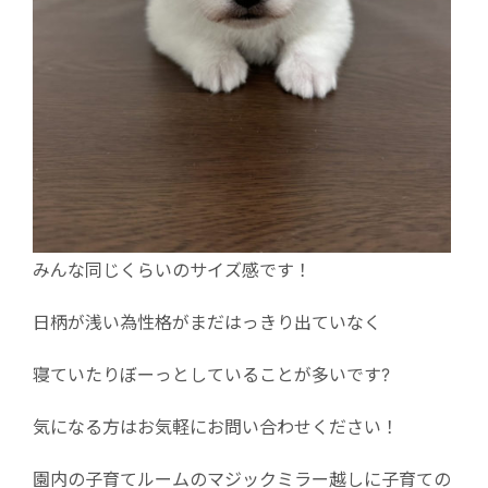
みんな同じくらいのサイズ感です！
日柄が浅い為性格がまだはっきり出ていなく
寝ていたりぼーっとしていることが多いです?
気になる方はお気軽にお問い合わせください！
園内の子育てルームのマジックミラー越しに子育ての