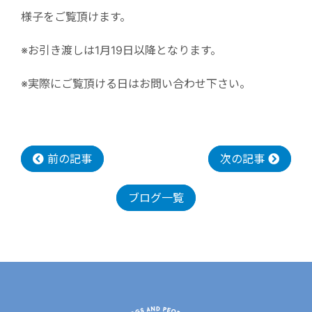
様子をご覧頂けます。
※お引き渡しは1月19日以降となります。
※実際にご覧頂ける日はお問い合わせ下さい。
前の記事
次の記事
ブログ一覧