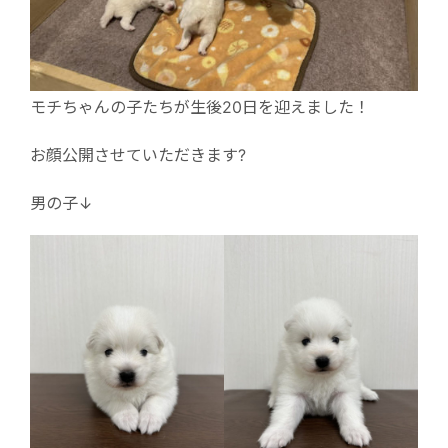
モチちゃんの子たちが生後20日を迎えました！
お顔公開させていただきます?
男の子↓