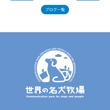
ブログ一覧