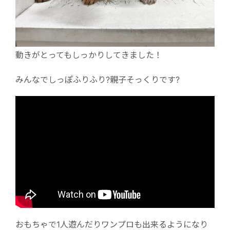
動きがとってもしっかりしてきました！
みんなでしっぽふりふり?親子そっくりです?
おもちゃで1人遊んだりワンプロも出来るようになり