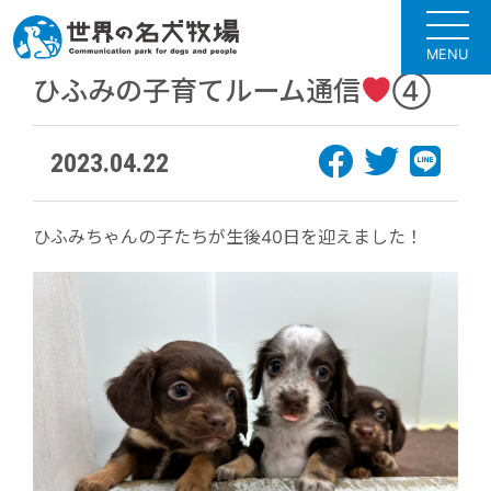
MENU
ひふみの子育てルーム通信
④
2023.04.22
ひふみちゃんの子たちが生後40日を迎えました！