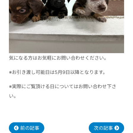
気になる方はお気軽にお問い合わせください。
※お引き渡し可能日は5月9日以降となります。
※実際にご覧頂ける日についてはお問い合わせ下さ
い。
前の記事
次の記事