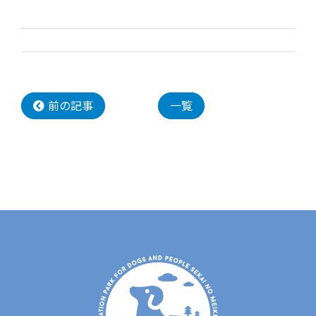
前の記事
一覧