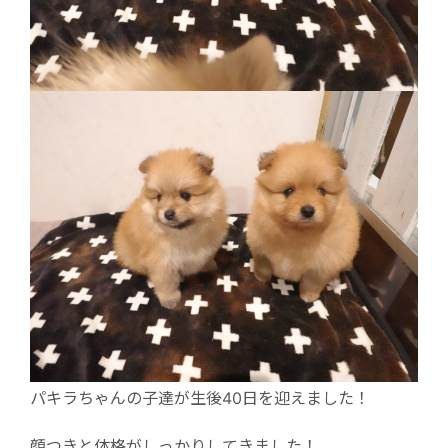
パキラちゃんの子達が生後40日を迎えました！
顔つきと体格がしっかりしてきました！