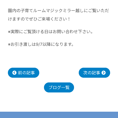
園内の子育てルームマジックミラー越しにご覧いただ
けますのでぜひご来場ください！
※実際にご覧頂ける日はお問い合わせ下さい。
※お引き渡しは9/7以降になります。
前の記事
次の記事
ブログ一覧