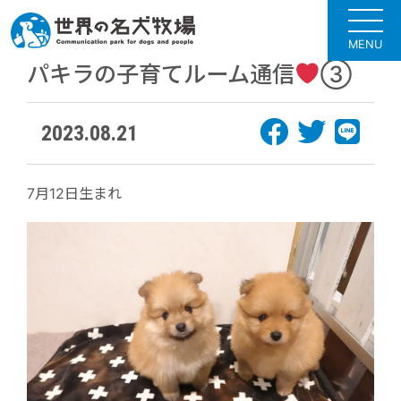
MENU
パキラの子育てルーム通信
③
2023.08.21
7月12日生まれ