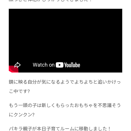
鏡に映る自分が気になるようでよちよちと追いかけっ
こ中です?
もう一頭の子は新しくもらったおもちゃを不思議そう
にクンクン?
パキラ親子が本日子育てルームに移動しました！