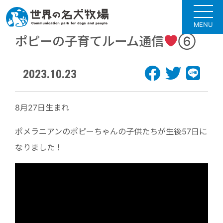
MENU
ポピーの子育てルーム通信
⑥
2023.10.23
8月27日生まれ
ポメラニアンのポピーちゃんの子供たちが生後57日に
なりました！