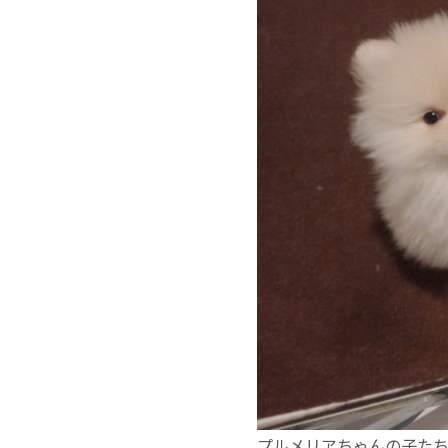
プルメリアちゃんの子たち