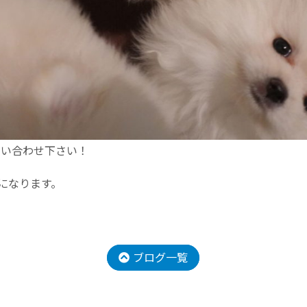
問い合わせ下さい！
降になります。
ブログ一覧