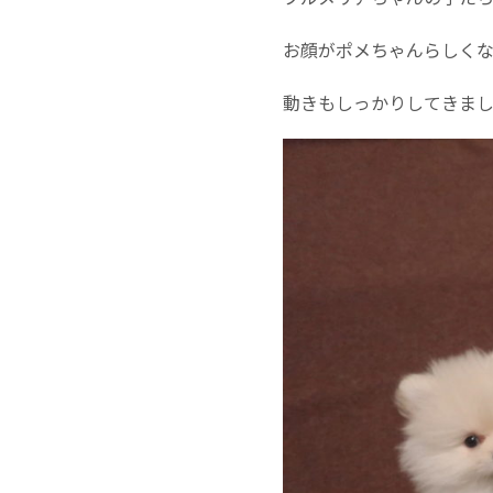
お顔がポメちゃんらしく
動きもしっかりしてきまし