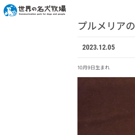
プルメリア
2023.12.05
10月9日生まれ