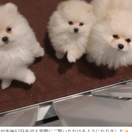
が生後57日を迎え実際にご覧いただけるようになりました