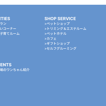
ITIES
SHOP SERVICE
ラン
ペットショップ
いコーナー
トリミング＆エステルーム
⼦育てルーム
ペットホテル
カフェ
ギフトショップ
セルフグルーミング
ENTS
場のワンちゃん紹介