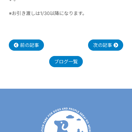
※お引き渡しは1/30以降になります。
前の記事
次の記事
ブログ一覧