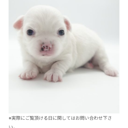
※実際にご覧頂ける日に関してはお問い合わせ下さ
い。