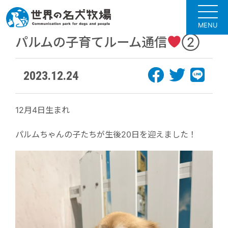
MENU
パルムの子育てルーム通信
②
2023.12.24
12月4日生まれ
パルムちゃんの子たちが生後20日を迎えました！