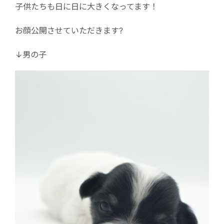
子供たちも日に日に大きくなってます！
お顔公開させていただきます?
↓男の子