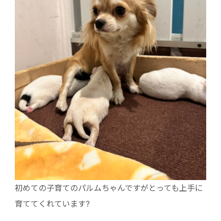
初めての子育てのパルムちゃんですがとっても上手に
育ててくれています?