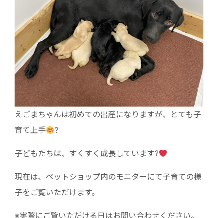
えごまちゃんは初めての出産になりますが、とても子
育て上手
?
子どもたちは、すくすく成長しています?
現在は、ペットショップ内のモニターにて子育ての様
子をご覧いただけます。
※実際にご覧いただける日はお問い合わせください。