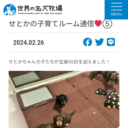
MENU
せとかの子育てルーム通信
⑤
2024.02.26
せとかちゃんの子たちが生後50日を迎えました！