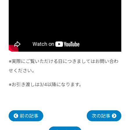
※実際にご覧いただける日につきましてはお問い合わ
せください。
※お引き渡しは3/4以降になります。
前の記事
次の記事