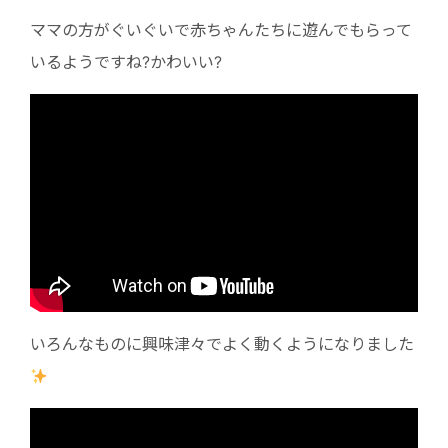
ママの方がぐいぐいで赤ちゃんたちに遊んでもらって
いるようですね?かわいい?
いろんなものに興味津々でよく動くようになりました