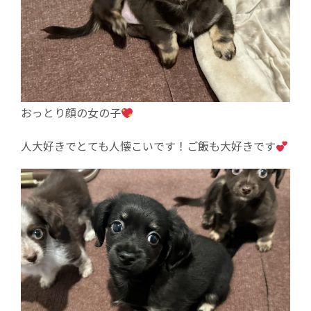
おっとり顔の女の子
人大好きでとても人懐こいです！ご飯も大好きです