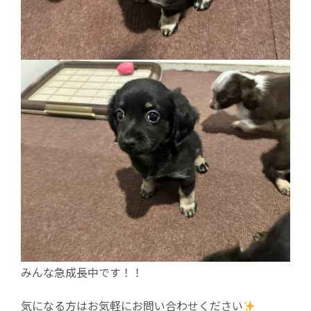
みんな急成長中です！！
気になる方はお気軽にお問い合わせください