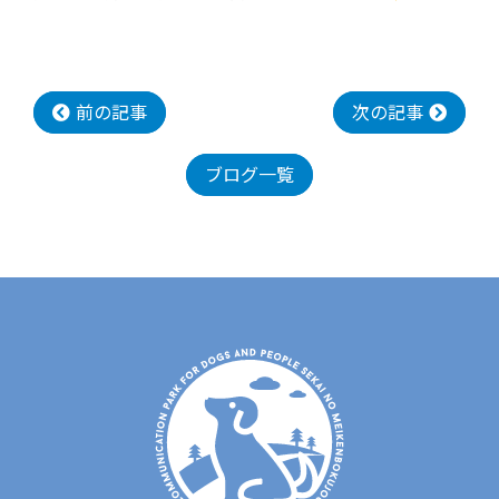
前の記事
次の記事
ブログ一覧