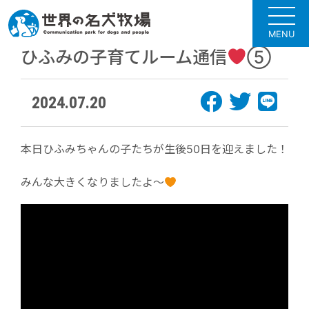
MENU
ひふみの子育てルーム通信
⑤
2024.07.20
本日ひふみちゃんの子たちが生後50日を迎えました！
みんな大きくなりましたよ～