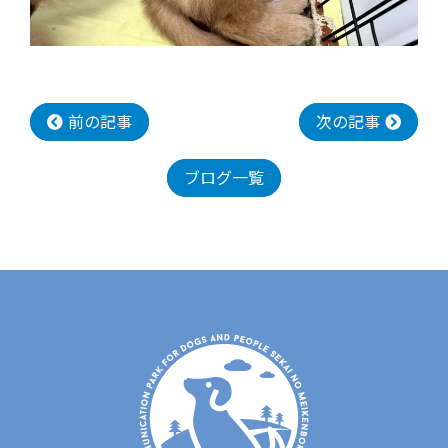
前の記事
次の記事
ブログ一覧