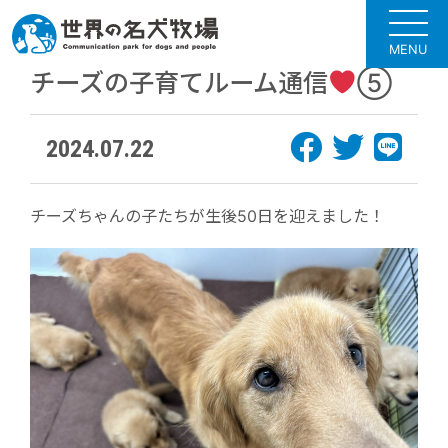
MENU
チーズの子育てルーム通信
⑤
2024.07.22
チーズちゃんの子たちが生後50日を迎えました！