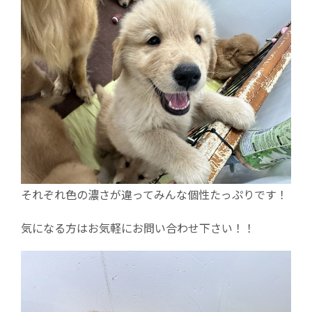
それぞれ色の濃さが違ってみんな個性たっぷりです！
気になる方はお気軽にお問い合わせ下さい！！