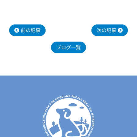
前の記事
次の記事
ブログ一覧