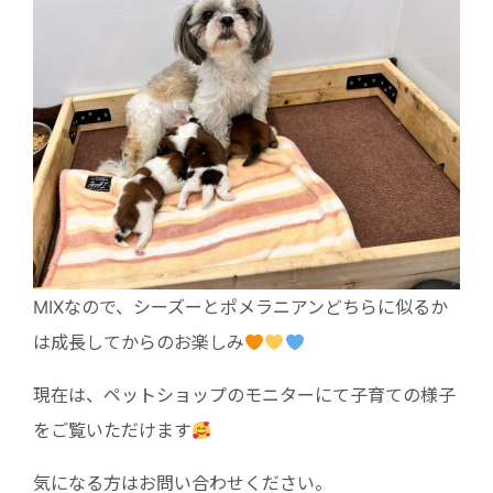
MIXなので、シーズーとポメラニアンどちらに似るか
は成長してからのお楽しみ
現在は、ペットショップのモニターにて子育ての様子
をご覧いただけます
気になる方はお問い合わせください。