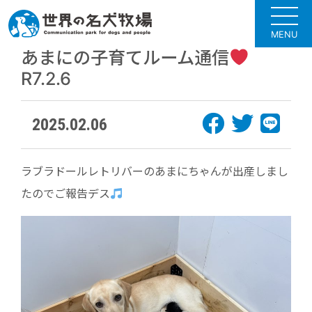
MENU
あまにの子育てルーム通信
R7.2.6
2025.02.06
ラブラドールレトリバーのあまにちゃんが出産しまし
たのでご報告デス