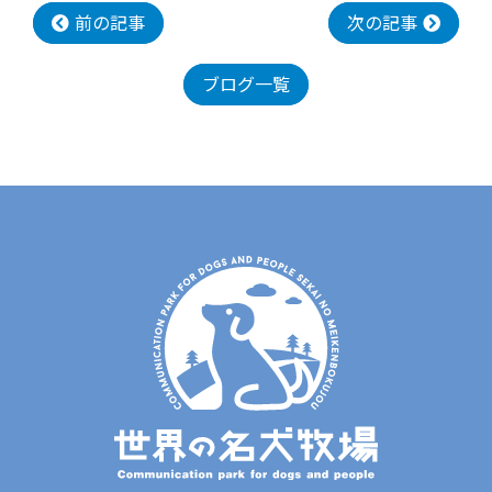
前の記事
次の記事
ブログ一覧