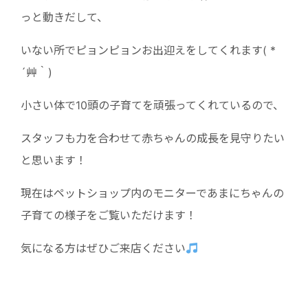
っと動きだして、
いない所でピョンピョンお出迎えをしてくれます( *
´艸｀)
小さい体で10頭の子育てを頑張ってくれているので、
スタッフも力を合わせて赤ちゃんの成長を見守りたい
と思います！
現在はペットショップ内のモニターであまにちゃんの
子育ての様子をご覧いただけます！
気になる方はぜひご来店ください