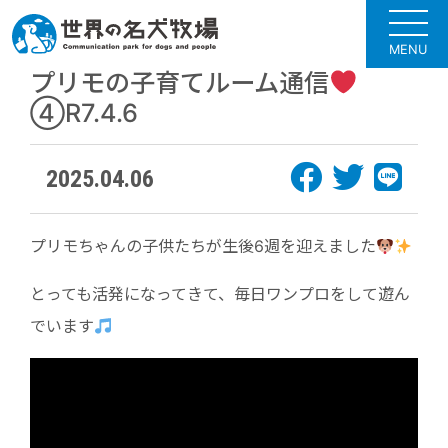
MENU
プリモの子育てルーム通信
④R7.4.6
2025.04.06
プリモちゃんの子供たちが生後6週を迎えました
とっても活発になってきて、毎日ワンプロをして遊ん
でいます