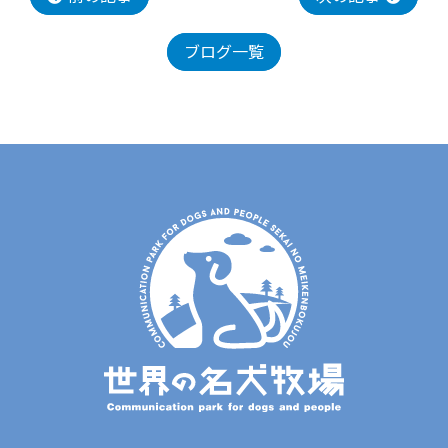
ブログ一覧