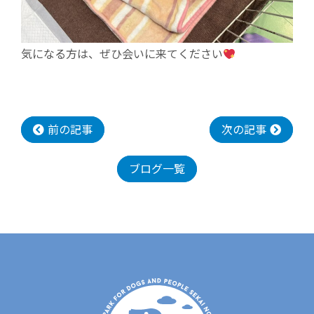
気になる方は、ぜひ会いに来てください
前の記事
次の記事
ブログ一覧