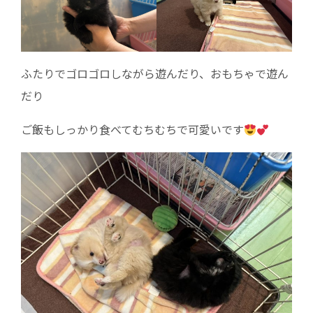
ふたりでゴロゴロしながら遊んだり、おもちゃで遊ん
だり
ご飯もしっかり食べてむちむちで可愛いです