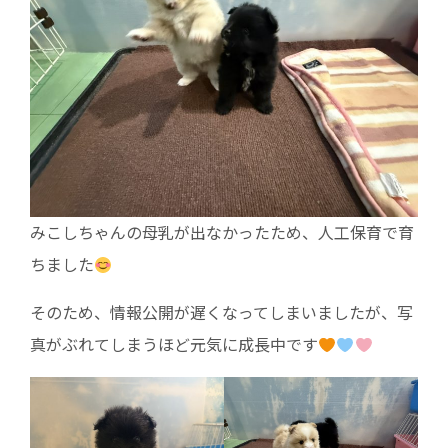
みこしちゃんの母乳が出なかったため、人工保育で育
ちました
そのため、情報公開が遅くなってしまいましたが、写
真がぶれてしまうほど元気に成長中です