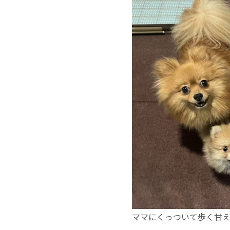
ママにくっついて歩く甘