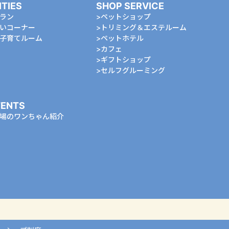
ITIES
SHOP SERVICE
ラン
ペットショップ
いコーナー
トリミング＆エステルーム
⼦育てルーム
ペットホテル
カフェ
ギフトショップ
セルフグルーミング
ENTS
場のワンちゃん紹介