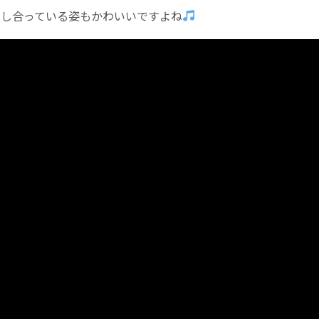
ろし合っている姿もかわいいですよね