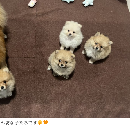
えん坊な子たちです