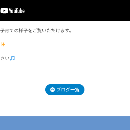
、子育ての様子をご覧いただけます。
ね
ださい
ブログ一覧