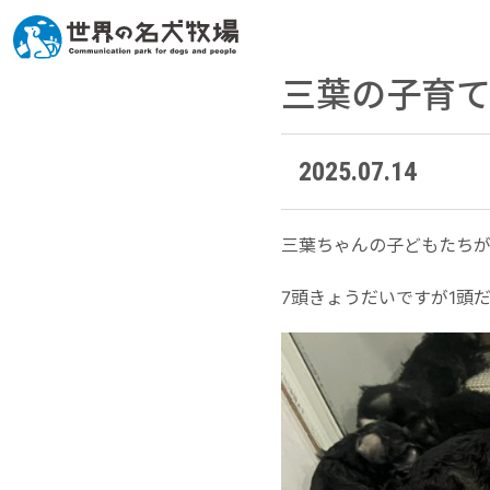
三葉の子育
2025.07.14
三葉ちゃんの子どもたちが
7頭きょうだいですが1頭