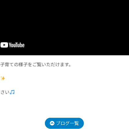
、子育ての様子をご覧いただけます。
ね
ださい
ブログ一覧