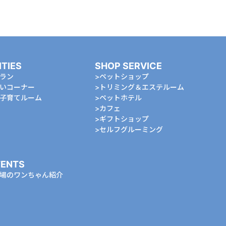
ITIES
SHOP SERVICE
ラン
ペットショップ
いコーナー
トリミング＆エステルーム
⼦育てルーム
ペットホテル
カフェ
ギフトショップ
セルフグルーミング
ENTS
場のワンちゃん紹介