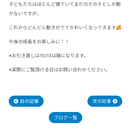
子どもたちはほとんど寝ていてまだのそのそとしか動
かないですが、
これからどんどん動きがでてかわいくなってきます
今後の成長をお楽しみに！！
※お引き渡しは10/13以降になります。
※実際にご覧頂ける日はお問い合わせください。
前の記事
次の記事
ブログ一覧