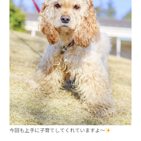
今回も上手に子育てしてくれていますよ～