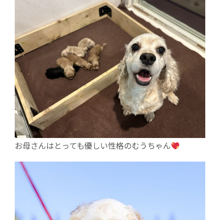
お母さんはとっても優しい性格のむうちゃん