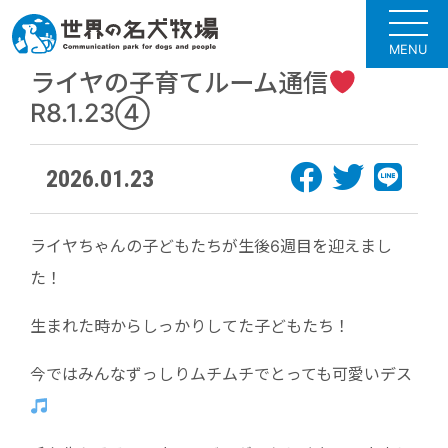
MENU
ライヤの子育てルーム通信
R8.1.23④
2026.01.23
ライヤちゃんの子どもたちが生後6週目を迎えまし
た！
生まれた時からしっかりしてた子どもたち！
今ではみんなずっしりムチムチでとっても可愛いデス