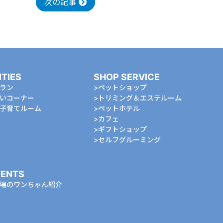
次の記事
ITIES
SHOP SERVICE
ラン
ペットショップ
いコーナー
トリミング＆エステルーム
⼦育てルーム
ペットホテル
カフェ
ギフトショップ
セルフグルーミング
ENTS
場のワンちゃん紹介