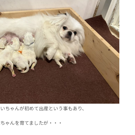
まいちゃんが初めて出産という事もあり、
赤ちゃんを育てましたが・・・