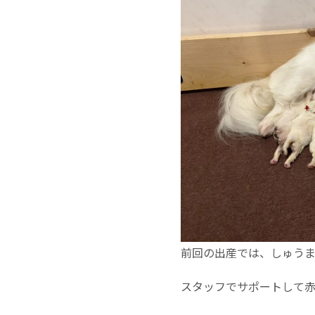
前回の出産では、しゅう
スタッフでサポートして