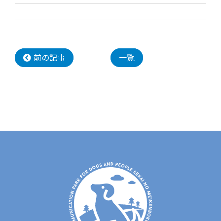
前の記事
一覧