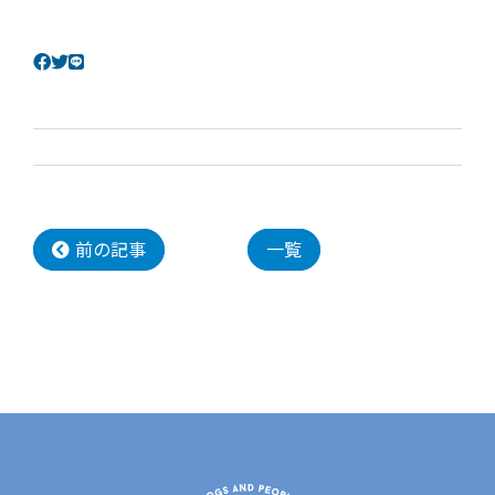
前の記事
一覧