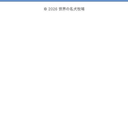
© 2026 世界の名犬牧場