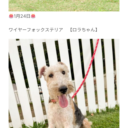
1月24日
ワイヤーフォックステリア 【ロラちゃん】