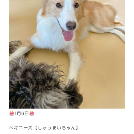
1月6日
ペキニーズ【しゅうまいちゃん】