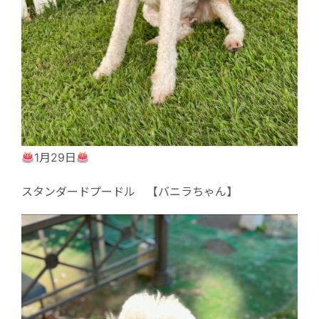
1月29日
スタンダードプードル 【バニラちゃん】