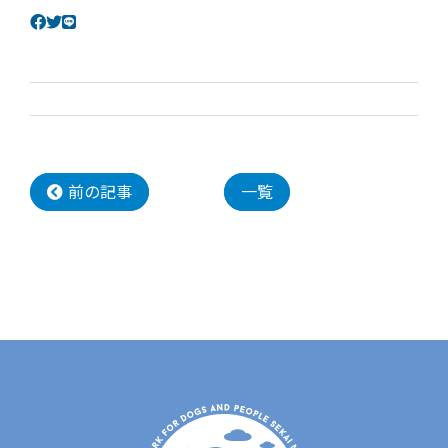
前の記事
一覧