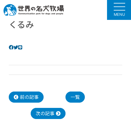
MENU
くるみ
前の記事
一覧
次の記事