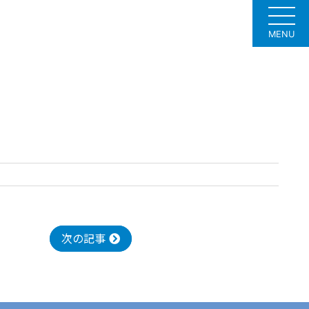
MENU
次の記事