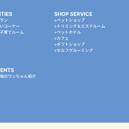
ITIES
SHOP SERVICE
ラン
ペットショップ
いコーナー
トリミング＆エステルーム
⼦育てルーム
ペットホテル
カフェ
ギフトショップ
セルフグルーミング
ENTS
場のワンちゃん紹介