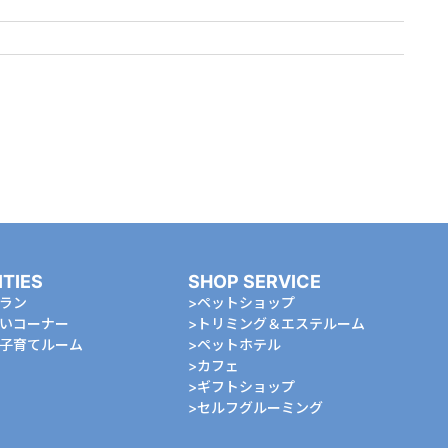
ITIES
SHOP SERVICE
ラン
ペットショップ
いコーナー
トリミング＆エステルーム
⼦育てルーム
ペットホテル
カフェ
ギフトショップ
セルフグルーミング