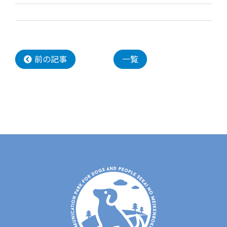
前の記事
一覧