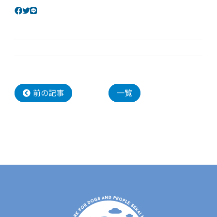
前の記事
一覧