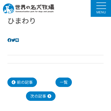
MENU
ひまわり
前の記事
一覧
次の記事