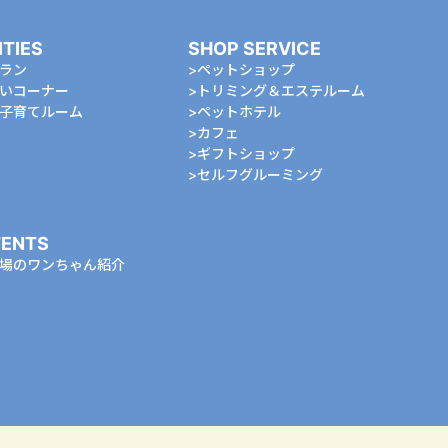
ITIES
SHOP SERVICE
ラン
ペットショップ
いコーナー
トリミング＆エステルーム
⼦育てルーム
ペットホテル
カフェ
ギフトショップ
セルフグルーミング
ENTS
場のワンちゃん紹介