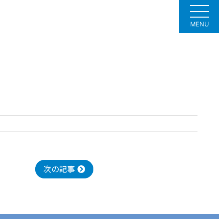
MENU
次の記事