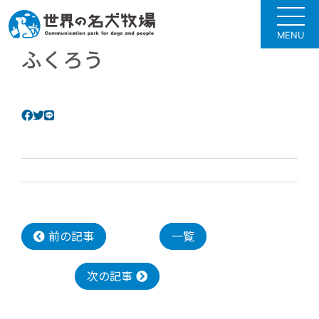
MENU
ふくろう
前の記事
一覧
次の記事