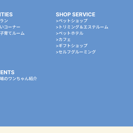
ITIES
SHOP SERVICE
ラン
ペットショップ
いコーナー
トリミング＆エステルーム
⼦育てルーム
ペットホテル
カフェ
ギフトショップ
セルフグルーミング
ENTS
場のワンちゃん紹介