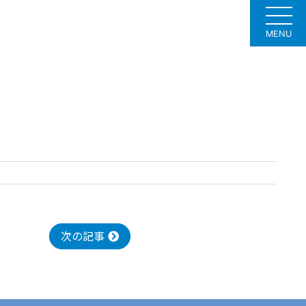
MENU
次の記事