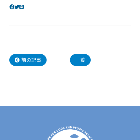
前の記事
一覧