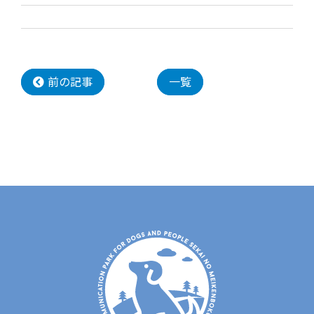
前の記事
一覧