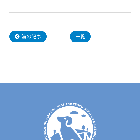
前の記事
一覧