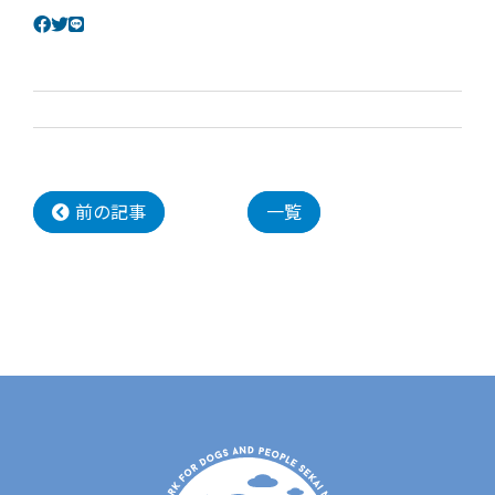
前の記事
一覧