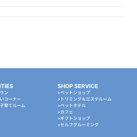
ITIES
SHOP SERVICE
ラン
ペットショップ
いコーナー
トリミング＆エステルーム
⼦育てルーム
ペットホテル
カフェ
ギフトショップ
セルフグルーミング