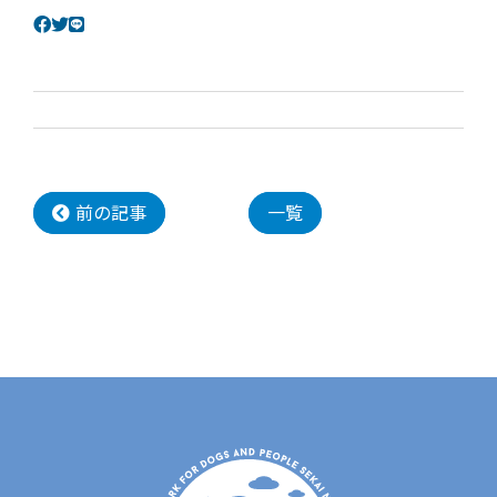
前の記事
一覧