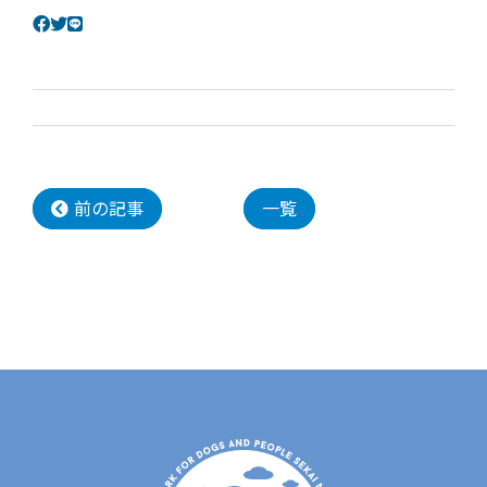
前の記事
一覧