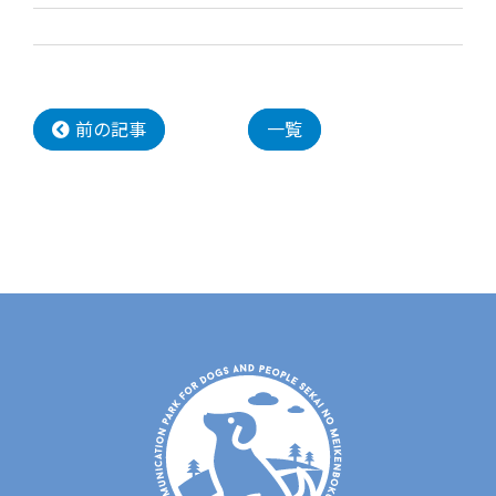
前の記事
一覧